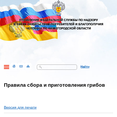
Поиск
Правила сбора и приготовления грибов
Версия для печати